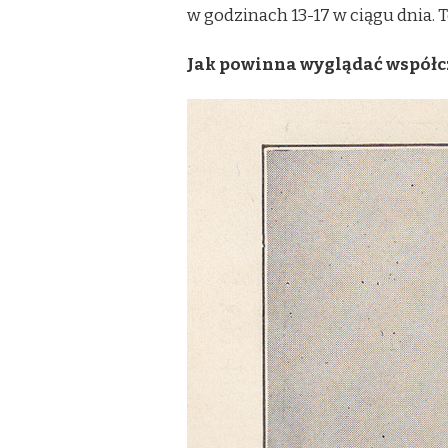
w godzinach 13-17 w ciągu dnia. T
Jak powinna wyglądać współ