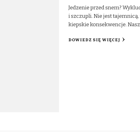
Jedzenie przed snem? Wykluc
i szczupli. Nie jest tajemnicą
kiepskie konsekwencje. Nasz
DOWIEDZ SIĘ WIĘCEJ