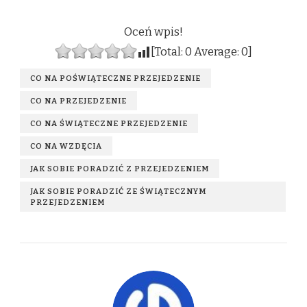
Oceń wpis!
[Total:
0
Average:
0
]
CO NA POŚWIĄTECZNE PRZEJEDZENIE
CO NA PRZEJEDZENIE
CO NA ŚWIĄTECZNE PRZEJEDZENIE
CO NA WZDĘCIA
JAK SOBIE PORADZIĆ Z PRZEJEDZENIEM
JAK SOBIE PORADZIĆ ZE ŚWIĄTECZNYM
PRZEJEDZENIEM