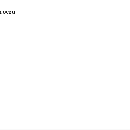
h oczu