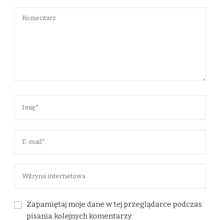
Zapamiętaj moje dane w tej przeglądarce podczas
pisania kolejnych komentarzy.