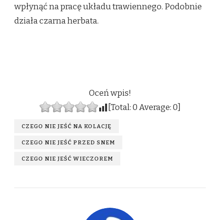
wpłynąć na pracę układu trawiennego. Podobnie
działa czarna herbata.
Oceń wpis!
[Total:
0
Average:
0
]
CZEGO NIE JEŚĆ NA KOLACJĘ
CZEGO NIE JEŚĆ PRZED SNEM
CZEGO NIE JEŚĆ WIECZOREM