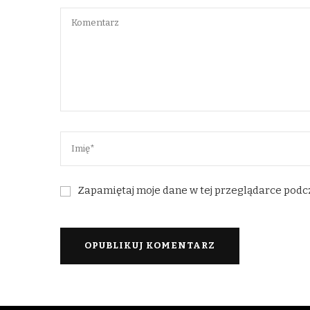
Zapamiętaj moje dane w tej przeglądarce podc