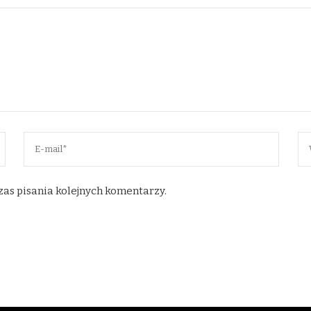
zas pisania kolejnych komentarzy.