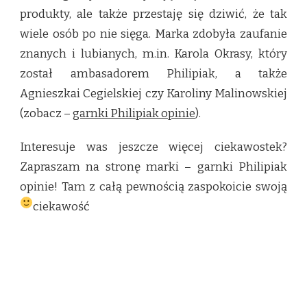
produkty, ale także przestaję się dziwić, że tak
wiele osób po nie sięga. Marka zdobyła zaufanie
znanych i lubianych, m.in. Karola Okrasy, który
został ambasadorem Philipiak, a także
Agnieszkai Cegielskiej czy Karoliny Malinowskiej
(zobacz –
garnki Philipiak opinie
).
Interesuje was jeszcze więcej ciekawostek?
Zapraszam na stronę marki – garnki Philipiak
opinie! Tam z całą pewnością zaspokoicie swoją
ciekawość