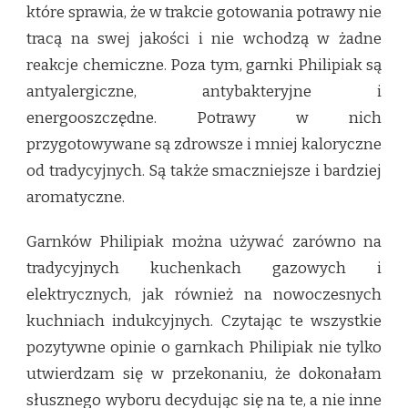
które sprawia, że w trakcie gotowania potrawy nie
tracą na swej jakości i nie wchodzą w żadne
reakcje chemiczne. Poza tym, garnki Philipiak są
antyalergiczne, antybakteryjne i
energooszczędne. Potrawy w nich
przygotowywane są zdrowsze i mniej kaloryczne
od tradycyjnych. Są także smaczniejsze i bardziej
aromatyczne.
Garnków Philipiak można używać zarówno na
tradycyjnych kuchenkach gazowych i
elektrycznych, jak również na nowoczesnych
kuchniach indukcyjnych. Czytając te wszystkie
pozytywne opinie o garnkach Philipiak nie tylko
utwierdzam się w przekonaniu, że dokonałam
słusznego wyboru decydując się na te, a nie inne