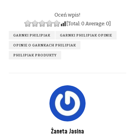
Oceń wpis!
[Total:
0
Average:
0
]
GARNKI PHILIPIAK
GARNKI PHILIPIAK OPINIE
OPINIE O GARNKACH PHILIPIAK
PHILIPIAK PRODUKTY
Żaneta Jasina