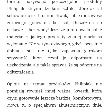
formą, nazywając poszczególne produkty
Philipiak istnymi dziełami sztuki, które aż żal
schować do szafki. Inni chwalą sobie możliwość
zdrowego gotowania bez soli, tłuszczu i co
ciekawe – bez wody! Jeszcze inni chwalą sobie
materiał z jakiego produkty znanej marki są
wykonane. Nic w tym dziwnego, gdyż specjalnie
dobrana stal nie tylko zapewnia garnkom
sztywność, która czyni je odpornymi na
uszkodzenia, ale także sprawia, że są odporne na
odkształcenia.
Opinie na temat produktów Philipiak nie
pomijają również innej ważnej kwestii, która
czyni gotowanie jeszcze bardziej komfortowym.
Mowa tu o specjalnym akutermicznym dnie,