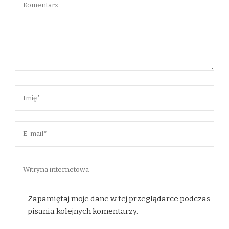
Zapamiętaj moje dane w tej przeglądarce podczas
pisania kolejnych komentarzy.