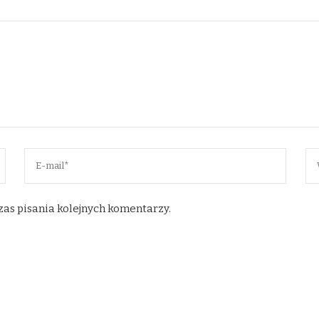
zas pisania kolejnych komentarzy.