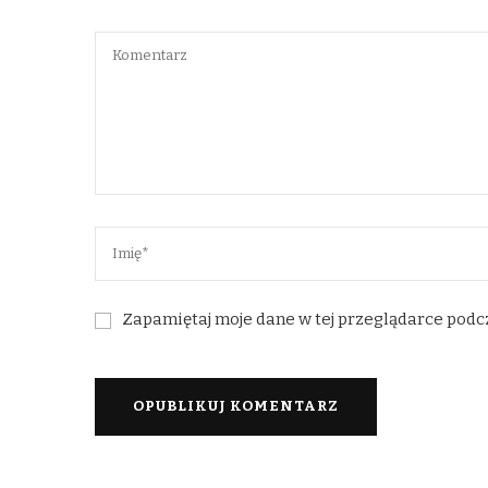
Zapamiętaj moje dane w tej przeglądarce podc