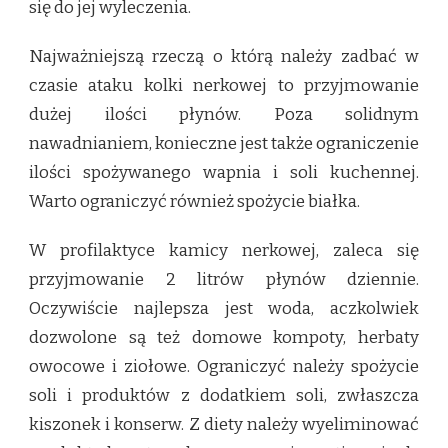
się do jej wyleczenia.
Najważniejszą rzeczą o którą należy zadbać w
czasie ataku kolki nerkowej to przyjmowanie
dużej ilości płynów. Poza solidnym
nawadnianiem, konieczne jest także ograniczenie
ilości spożywanego wapnia i soli kuchennej.
Warto ograniczyć również spożycie białka.
W profilaktyce kamicy nerkowej, zaleca się
przyjmowanie 2 litrów płynów dziennie.
Oczywiście najlepsza jest woda, aczkolwiek
dozwolone są też domowe kompoty, herbaty
owocowe i ziołowe. Ograniczyć należy spożycie
soli i produktów z dodatkiem soli, zwłaszcza
kiszonek i konserw. Z diety należy wyeliminować