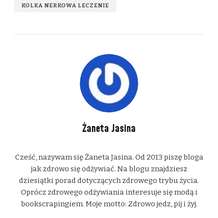
KOLKA NERKOWA LECZENIE
Żaneta Jasina
Cześć, nazywam się Żaneta Jasina. Od 2013 piszę bloga
jak zdrowo się odżywiać. Na blogu znajdziesz
dziesiątki porad dotyczących zdrowego trybu życia.
Oprócz zdrowego odżywiania interesuje się modą i
bookscrapingiem. Moje motto: Zdrowo jedz, pij i żyj.