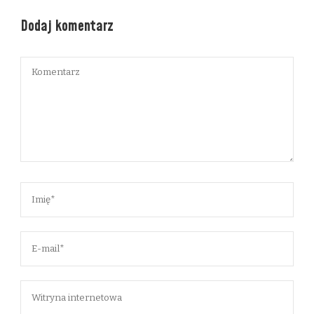
Dodaj komentarz