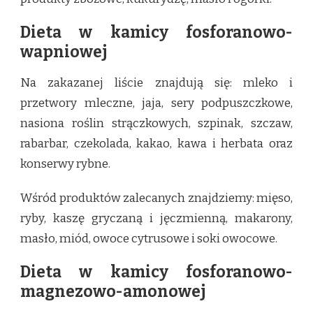
Dieta w kamicy fosforanowo-
wapniowej
Na zakazanej liście znajdują się: mleko i
przetwory mleczne, jaja, sery podpuszczkowe,
nasiona roślin strączkowych, szpinak, szczaw,
rabarbar, czekolada, kakao, kawa i herbata oraz
konserwy rybne.
Wśród produktów zalecanych znajdziemy: mięso,
ryby, kaszę gryczaną i jęczmienną, makarony,
masło, miód, owoce cytrusowe i soki owocowe.
Dieta w kamicy fosforanowo-
magnezowo-amonowej