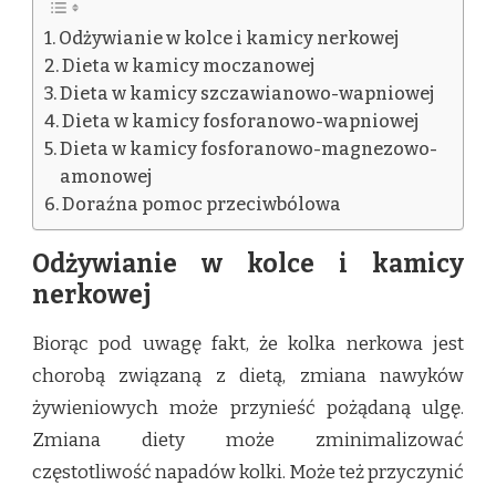
Odżywianie w kolce i kamicy nerkowej
Dieta w kamicy moczanowej
Dieta w kamicy szczawianowo-wapniowej
Dieta w kamicy fosforanowo-wapniowej
Dieta w kamicy fosforanowo-magnezowo-
amonowej
Doraźna pomoc przeciwbólowa
Odżywianie w kolce i kamicy
nerkowej
Biorąc pod uwagę fakt, że kolka nerkowa jest
chorobą związaną z dietą, zmiana nawyków
żywieniowych może przynieść pożądaną ulgę.
Zmiana diety może zminimalizować
częstotliwość napadów kolki. Może też przyczynić