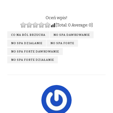
Oceń wpis!
[Total:
0
Average:
0
]
CO NA BÓL BRZUCHA
NO SPA DAWKOWANIE
NO SPA DZIAŁANIE
NO SPA FORTE
NO SPA FORTE DAWKOWANIE
NO SPA FORTE DZIAŁANIE