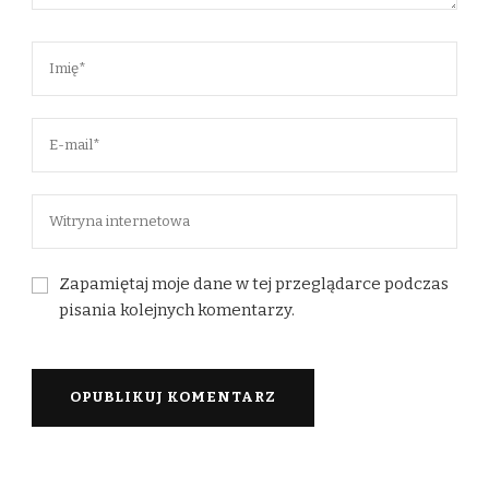
Zapamiętaj moje dane w tej przeglądarce podczas
pisania kolejnych komentarzy.