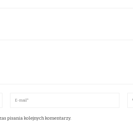
zas pisania kolejnych komentarzy.