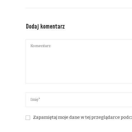
Dodaj komentarz
Zapamiętaj moje dane w tej przeglądarce podc