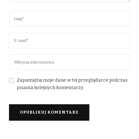
Zapamiętaj moje dane w tej przeglądarce podczas
pisania kolejnych komentarzy.