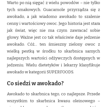
Warto po nią sięgać z wielu powodów – nie tylko
tych smakowych. Guacamole przyrządza się z
awokado, a jak wiadomo awokado to szalenie
cenny i wartościowy owoc. Jego historia jest stara
jak świat, więc nie ma czym zawracać sobie
głowy. Ważne jest co tak właściwie daje jedzenie
awokado. Cóż… ten śmieszny zielony owoc z
wielką pestką w środku to skarbnica samych
najlepszych wartości odżywczych dostępnych w
jedzeniu. Wielu dietetyków i lekarzy klasyfikuje
awokado w kategorii SUPERFOODS.
Co siedzi w awokado?
Awokado to skarbnica tego, co najlepsze. Przede
wszystkim to skarbnica kwasu oleinowego –