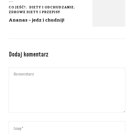
CO JEŚĆ?
DIETY I ODCHUDZANIE
ZDROWE DIETY I PRZEPISY
Ananas – jedz i chudnij!
Dodaj komentarz