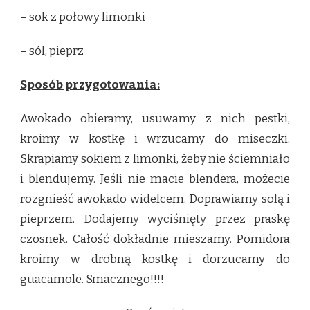
– sok z połowy limonki
– sól, pieprz
Sposób przygotowania:
Awokado obieramy, usuwamy z nich pestki,
kroimy w kostkę i wrzucamy do miseczki.
Skrapiamy sokiem z limonki, żeby nie ściemniało
i blendujemy. Jeśli nie macie blendera, możecie
rozgnieść awokado widelcem. Doprawiamy solą i
pieprzem. Dodajemy wyciśnięty przez praskę
czosnek. Całość dokładnie mieszamy. Pomidora
kroimy w drobną kostkę i dorzucamy do
guacamole. Smacznego!!!!