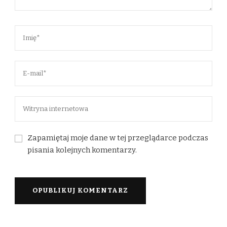
Zapamiętaj moje dane w tej przeglądarce podczas
pisania kolejnych komentarzy.