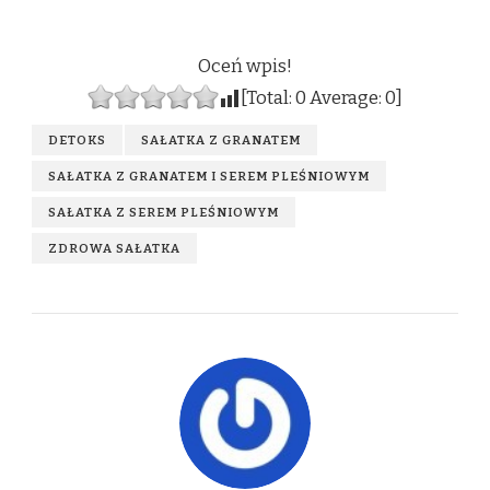
Oceń wpis!
[Total:
0
Average:
0
]
DETOKS
SAŁATKA Z GRANATEM
SAŁATKA Z GRANATEM I SEREM PLEŚNIOWYM
SAŁATKA Z SEREM PLEŚNIOWYM
ZDROWA SAŁATKA