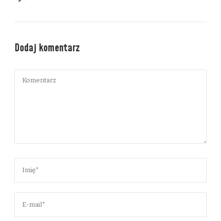
Dodaj komentarz