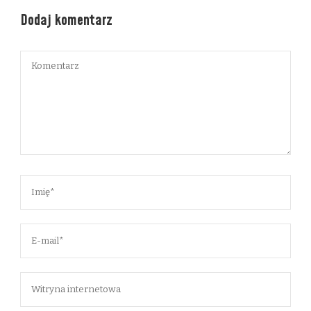
Dodaj komentarz