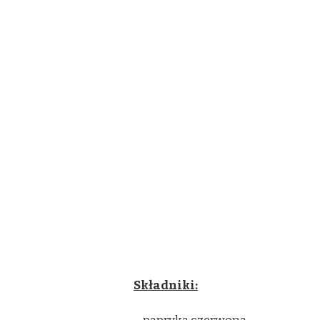
Składniki: