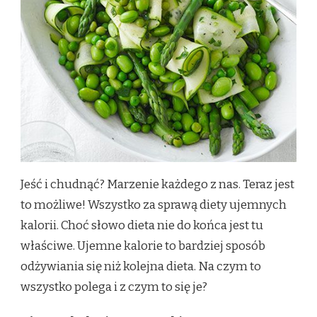
CHODZI?
Jeść i chudnąć? Marzenie każdego z nas. Teraz jest
to możliwe! Wszystko za sprawą diety ujemnych
kalorii. Choć słowo dieta nie do końca jest tu
właściwe. Ujemne kalorie to bardziej sposób
odżywiania się niż kolejna dieta. Na czym to
wszystko polega i z czym to się je?