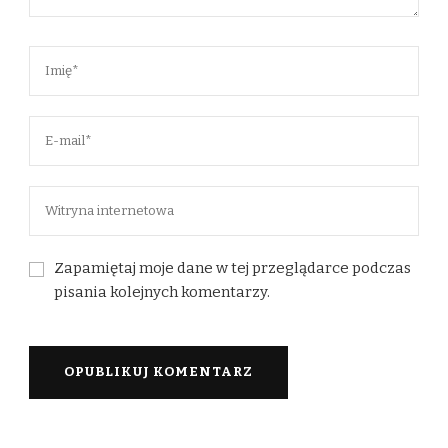
Zapamiętaj moje dane w tej przeglądarce podczas
pisania kolejnych komentarzy.