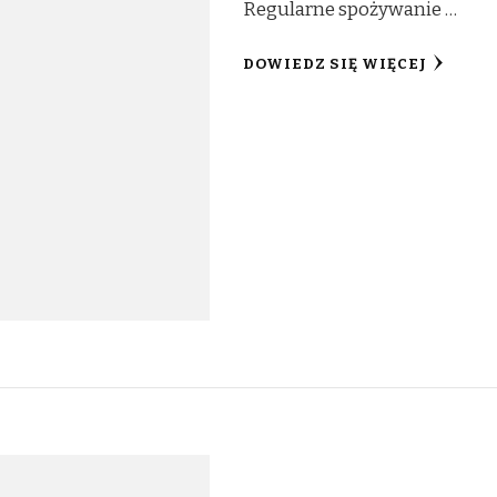
Regularne spożywanie …
DOWIEDZ SIĘ WIĘCEJ