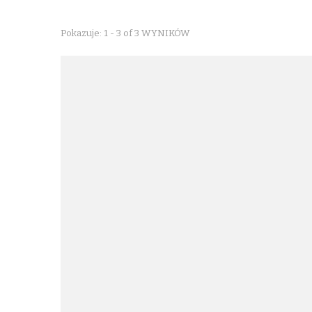
Pokazuje: 1 - 3 of 3 WYNIKÓW