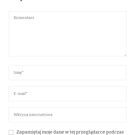
Zapamiętaj moje dane w tej przeglądarce podczas