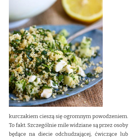
I
KURCZAKIEM
kurczakiem cieszą się ogromnym powodzeniem.
To fakt. Szczególnie mile widziane są przez osoby
będące na diecie odchudzającej, ćwiczące lub