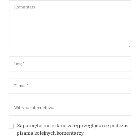
Zapamiętaj moje dane w tej przeglądarce podczas
pisania kolejnych komentarzy.