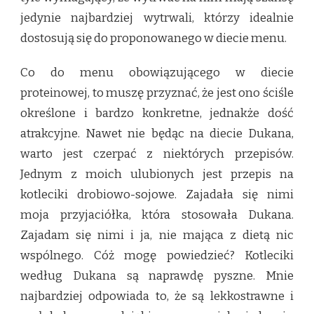
jedynie najbardziej wytrwali, którzy idealnie
dostosują się do proponowanego w diecie menu.
Co do menu obowiązującego w diecie
proteinowej, to muszę przyznać, że jest ono ściśle
określone i bardzo konkretne, jednakże dość
atrakcyjne. Nawet nie będąc na diecie Dukana,
warto jest czerpać z niektórych przepisów.
Jednym z moich ulubionych jest przepis na
kotleciki drobiowo-sojowe.
Zajadała się nimi
moja przyjaciółka, która stosowała Dukana.
Zajadam się nimi i ja, nie mająca z dietą nic
wspólnego. Cóż mogę powiedzieć? Kotleciki
według Dukana są naprawdę pyszne. Mnie
najbardziej odpowiada to, że są lekkostrawne i