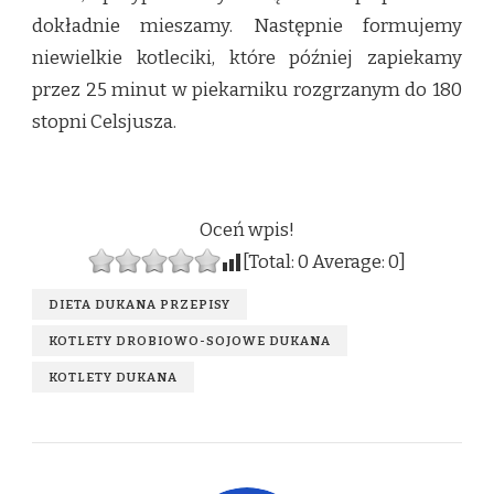
dokładnie mieszamy. Następnie formujemy
niewielkie kotleciki, które później zapiekamy
przez 25 minut w piekarniku rozgrzanym do 180
stopni Celsjusza.
Oceń wpis!
[Total:
0
Average:
0
]
DIETA DUKANA PRZEPISY
KOTLETY DROBIOWO-SOJOWE DUKANA
KOTLETY DUKANA