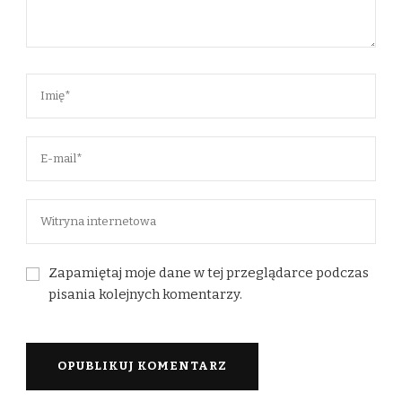
Zapamiętaj moje dane w tej przeglądarce podczas
pisania kolejnych komentarzy.