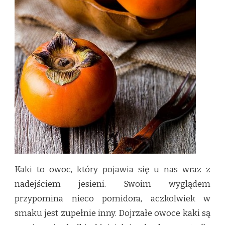
Kaki to owoc, który pojawia się u nas wraz z
nadejściem jesieni. Swoim wyglądem
przypomina nieco pomidora, aczkolwiek w
smaku jest zupełnie inny. Dojrzałe owoce kaki są