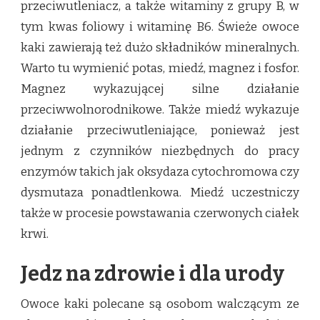
przeciwutleniacz, a także witaminy z grupy B, w
tym kwas foliowy i witaminę B6. Świeże owoce
kaki zawierają też dużo składników mineralnych.
Warto tu wymienić potas, miedź, magnez i fosfor.
Magnez wykazującej silne działanie
przeciwwolnorodnikowe. Także miedź wykazuje
działanie przeciwutleniające, ponieważ jest
jednym z czynników niezbędnych do pracy
enzymów takich jak oksydaza cytochromowa czy
dysmutaza ponadtlenkowa. Miedź uczestniczy
także w procesie powstawania czerwonych ciałek
krwi.
Jedz na zdrowie i dla urody
Owoce kaki polecane są osobom walczącym ze