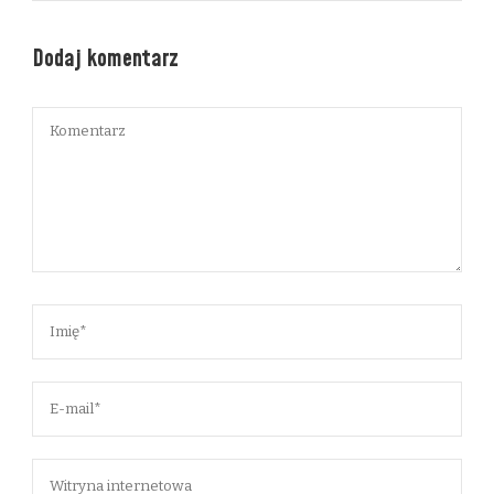
Dodaj komentarz