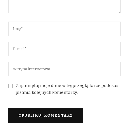
Zapamiętaj moje dane w tej przeglądarce podczas
pisania kolejnych komentarzy.