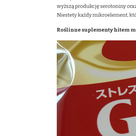
wyższą produkcję serotoniny ora
Niestety każdy mikroelement, któ
Roślinne suplementy hitem 