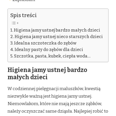
Spis treści
Higiena jamy ustnej bardzo małych dzieci
Higiena jamy ustnej nieco starszych dzieci
Idealna szczoteczka do zębów
Idealny pasty do zębów dla dzieci
Szczotka, pasta, kubek, ciepła woda…
Higiena jamy ustnej bardzo
małych dzieci
W codziennej pielęgnacji maluszków, kwestią
niezwykle ważną jest higiena jamy ustnej.
Niemowlakom, które nie mają jeszcze ząbków,
należy oczyszczać same dziąsła. Najlepiej robić to