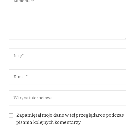
Zapamiętaj moje dane w tej przeglądarce podczas
pisania kolejnych komentarzy.