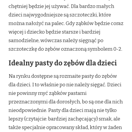
chętniej będzie jej używać. Dla bardzo małych
dzieci najwygodniejsze są szczoteczki, które
można nałożyć na palec. Gdy ząbków będzie coraz
więcej i dziecko będzie starsze i bardziej
samodzielne, wówczas należy sięgnąć po
szczoteczkę do zębów oznaczoną symbolem 0-2.
Idealny pasty do zębów dla dzieci
Na rynku dostępne są rozmaite pasty do zębów
dla dzieci. I to właśnie po nie należy sięgać. Dzieci
nie powinny myć ząbków pastami
przeznaczonymi dla dorosłych, bo są one dla nich
nieodpowiednie. Pasty dla dzieci mają nie tylko
lepszy (czytajcie: bardziej zachęcający) smak, ale
także specjalnie opracowany skład, który w żaden