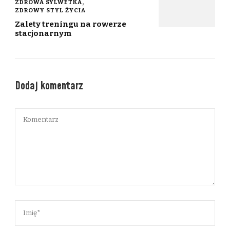
ZDROWA SYLWETKA
ZDROWY STYL ŻYCIA
Zalety treningu na rowerze
stacjonarnym
Dodaj komentarz