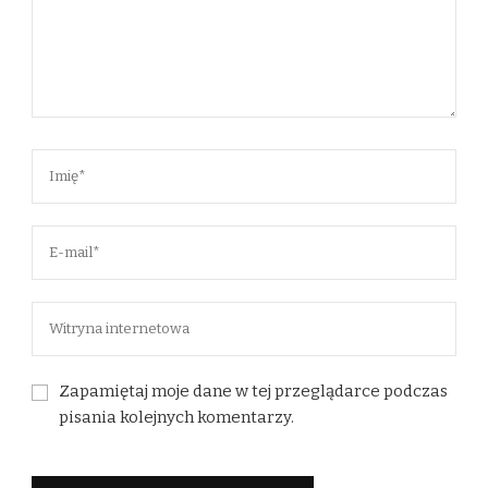
Zapamiętaj moje dane w tej przeglądarce podczas
pisania kolejnych komentarzy.