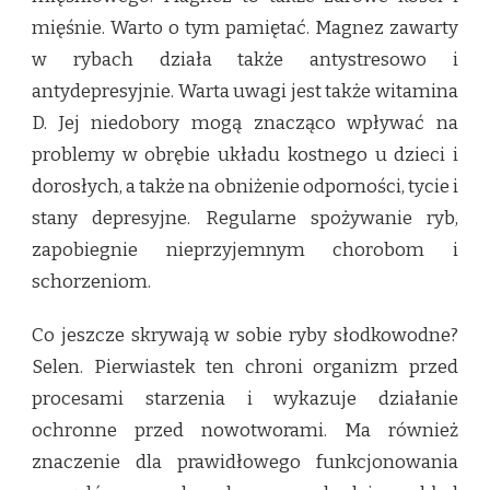
mięśnie. Warto o tym pamiętać. Magnez zawarty
w rybach działa także antystresowo i
antydepresyjnie. Warta uwagi jest także witamina
D. Jej niedobory mogą znacząco wpływać na
problemy w obrębie układu kostnego u dzieci i
dorosłych, a także na obniżenie odporności, tycie i
stany depresyjne. Regularne spożywanie ryb,
zapobiegnie nieprzyjemnym chorobom i
schorzeniom.
Co jeszcze skrywają w sobie ryby słodkowodne?
Selen. Pierwiastek ten chroni organizm przed
procesami starzenia i wykazuje działanie
ochronne przed nowotworami. Ma również
znaczenie dla prawidłowego funkcjonowania