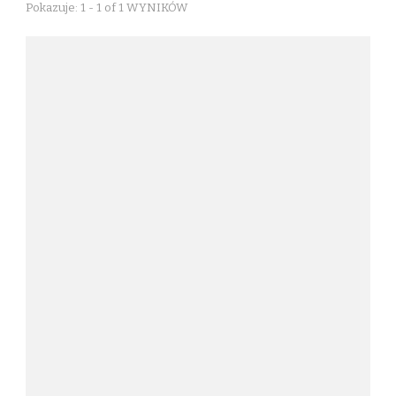
Pokazuje: 1 - 1 of 1 WYNIKÓW