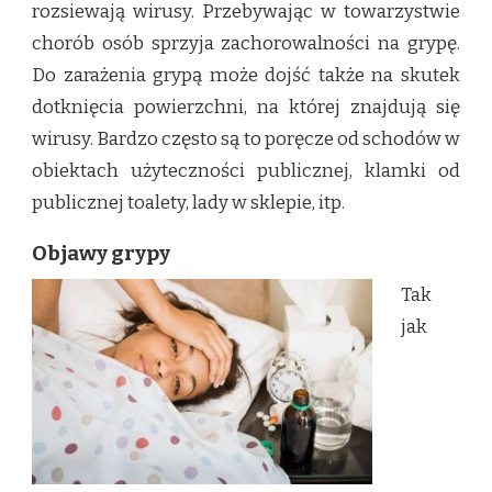
rozsiewają wirusy. Przebywając w towarzystwie
chorób osób sprzyja zachorowalności na grypę.
Do zarażenia grypą może dojść także na skutek
dotknięcia powierzchni, na której znajdują się
wirusy. Bardzo często są to poręcze od schodów w
obiektach użyteczności publicznej, klamki od
publicznej toalety, lady w sklepie, itp.
Objawy grypy
Tak
jak