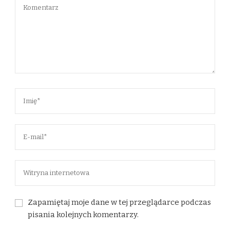
Zapamiętaj moje dane w tej przeglądarce podczas
pisania kolejnych komentarzy.