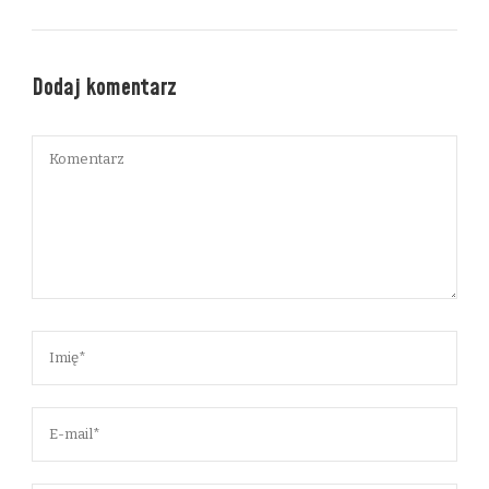
Dodaj komentarz