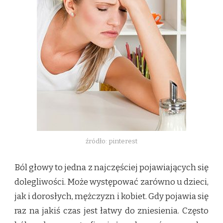
źródło: pinterest
Ból głowy to jedna z najczęściej pojawiających się
dolegliwości. Może występować zarówno u dzieci,
jak i dorosłych, mężczyzn i kobiet. Gdy pojawia się
raz na jakiś czas jest łatwy do zniesienia. Często