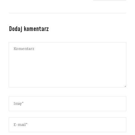
Dodaj komentarz