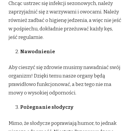
Chcąc ustrzec się infekcji sezonowych, należy
zaprzyjaźnić się z warzywami i owocami. Należy
również zadbać o higienę jedzenia, a więc nie jeść
w pośpiechu, dokładnie przeżuwać każdy kęs,
jeść regularnie.
Nawodnienie
Aby cieszyć się zdrowie musimy nawadniać swój
organizm! Dzięki temu nasze organy będą
prawidłowo funkcjonować, a bez tego nie ma
mowy o wysokiej odporności.
Pożegnanie słodyczy
Mimo, że słodycze poprawiają humor, to jednak