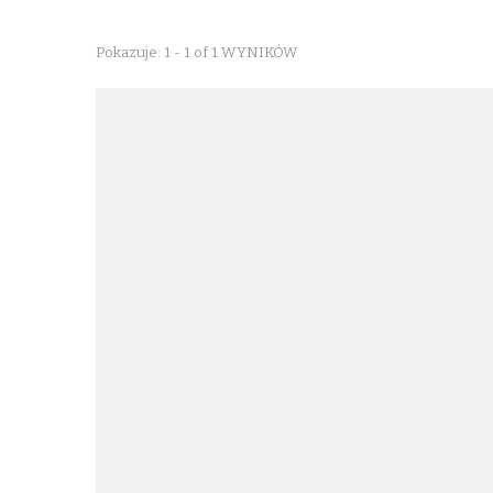
Pokazuje: 1 - 1 of 1 WYNIKÓW