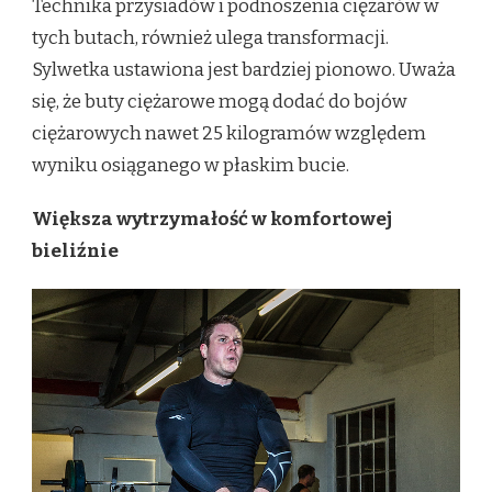
Technika przysiadów i podnoszenia ciężarów w
tych butach, również ulega transformacji.
Sylwetka ustawiona jest bardziej pionowo. Uważa
się, że buty ciężarowe mogą dodać do bojów
ciężarowych nawet 25 kilogramów względem
wyniku osiąganego w płaskim bucie.
Większa wytrzymałość w komfortowej
bieliźnie