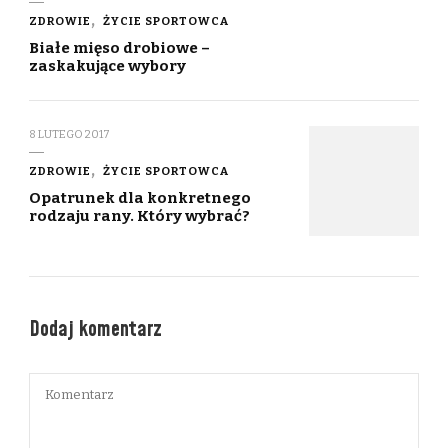
ZDROWIE
ŻYCIE SPORTOWCA
Białe mięso drobiowe –
zaskakujące wybory
8 LUTEGO 2017
ZDROWIE
ŻYCIE SPORTOWCA
Opatrunek dla konkretnego
rodzaju rany. Który wybrać?
Dodaj komentarz