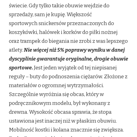
świecie. Gdy tylko takie obuwie wejdzie do
sprzedaży, sam je kupię. Większość
sportowych snickersów przeznaczonych do
koszykówki, halówek i korków do piłki nożnej
oraz trampek do biegania nie zrobi z was lepszego
atlety.
Nie więcej niż 5% poprawy wyniku w danej
dyscyplinie gwarantuje oryginalne, drogie obuwie
sportowe.
Jest jeden wyjątek od tej niepisanej
reguły – buty do podnoszenia ciężarów. Złożone z
materiałów o ogromnej wytrzymałości.
Szczególnie wyróżnia się obcas, który w
podręcznikowym modelu, był wykonany z
drewna. Wysokość obcasa sprawia, że stopa
ustawiona jest inaczej niż w płaskim obuwiu.
Mobilność kostki i kolana znacznie się zwiększa.