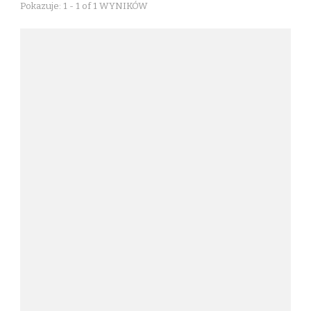
Pokazuje: 1 - 1 of 1 WYNIKÓW