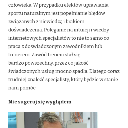
człowieka. W przypadku efektów uprawiania
sportu naturalnym jest popełnianie błędów
związanych z niewiedzą i brakiem
doświadczenia. Poleganie na intuicji i wiedzy
internetowych specjalistów to nie to samo co
praca z doświadczonym zawodnikiem lub
trenerem. Zawód trenera stał się
bardzo powszechny, przez co jakość
świadczonych usług mocno spadła. Dlatego coraz
trudniej znaleźć specjalistę, który będzie w stanie
nam pomóc.
Nie sugeruj się wyglądem