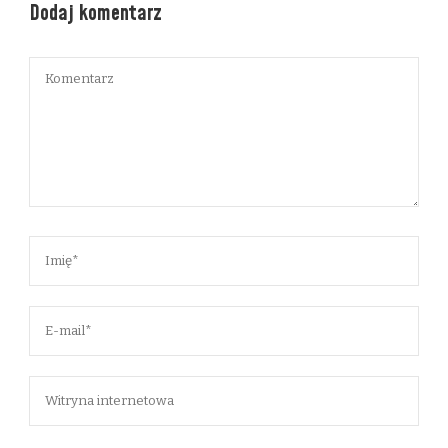
Dodaj komentarz