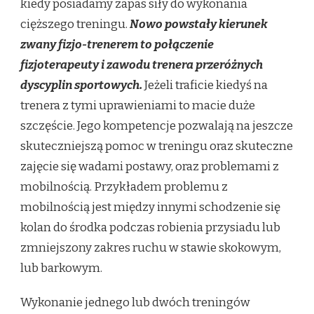
kiedy posiadamy zapas siły do wykonania
cięższego treningu.
Nowo powstały kierunek
zwany fizjo-trenerem to połączenie
fizjoterapeuty i zawodu trenera przeróżnych
dyscyplin sportowych.
Jeżeli traficie kiedyś na
trenera z tymi uprawieniami to macie duże
szczęście. Jego kompetencje pozwalają na jeszcze
skuteczniejszą pomoc w treningu oraz skuteczne
zajęcie się wadami postawy, oraz problemami z
mobilnością. Przykładem problemu z
mobilnością jest między innymi schodzenie się
kolan do środka podczas robienia przysiadu lub
zmniejszony zakres ruchu w stawie skokowym,
lub barkowym.
Wykonanie jednego lub dwóch treningów