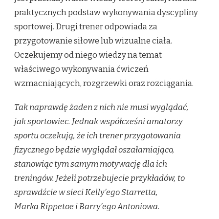
praktycznych podstaw wykonywania dyscypliny
sportowej. Drugi trener odpowiada za
przygotowanie siłowe lub wizualne ciała.
Oczekujemy od niego wiedzy na temat
właściwego wykonywania ćwiczeń
wzmacniających, rozgrzewki oraz rozciągania.
Tak naprawdę żaden z nich nie musi wyglądać,
jak sportowiec. Jednak współcześni amatorzy
sportu oczekują, że ich trener przygotowania
fizycznego będzie wyglądał oszałamiająco,
stanowiąc tym samym motywację dla ich
treningów. Jeżeli potrzebujecie przykładów, to
sprawdźcie w sieci Kelly’ego Starretta,
Marka Rippetoe i Barry’ego Antoniowa.