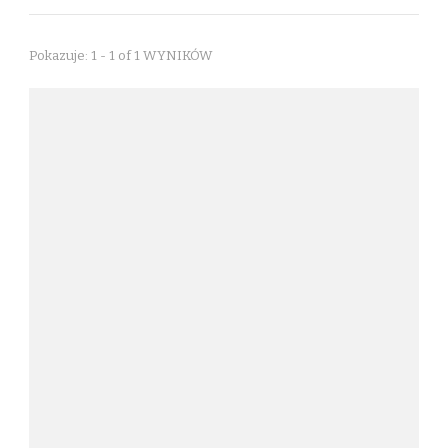
Pokazuje: 1 - 1 of 1 WYNIKÓW