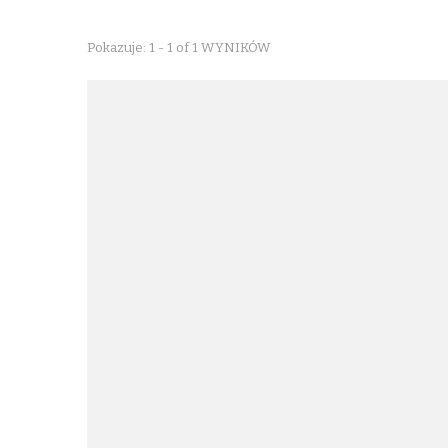
Pokazuje: 1 - 1 of 1 WYNIKÓW