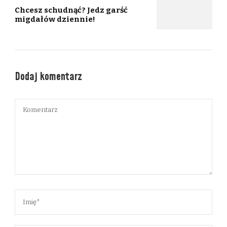
Chcesz schudnąć? Jedz garść
migdałów dziennie!
Dodaj komentarz