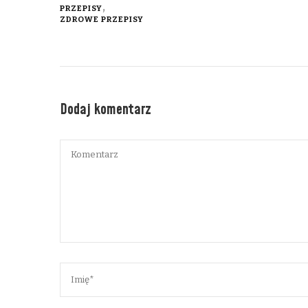
PRZEPISY
ZDROWE PRZEPISY
Dodaj komentarz