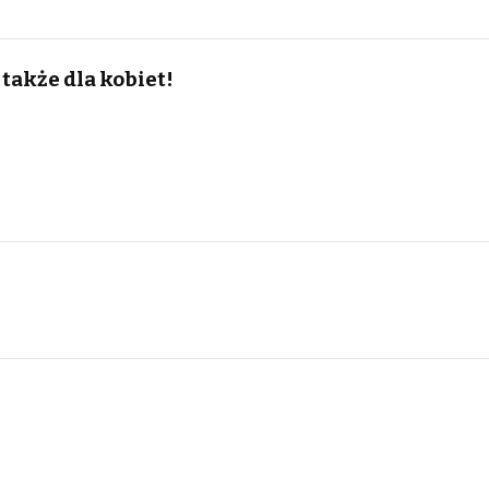
także dla kobiet!