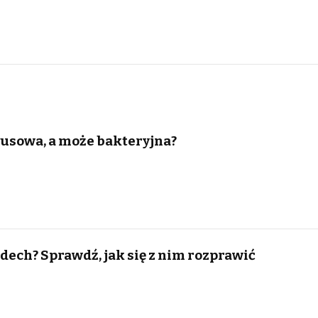
irusowa, a może bakteryjna?
dech? Sprawdź, jak się z nim rozprawić